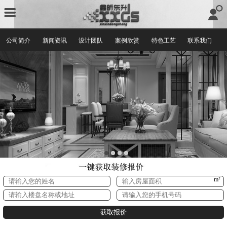
公司简介
新闻资讯
设计团队
案例欣赏
特色工艺
联系我们
m²