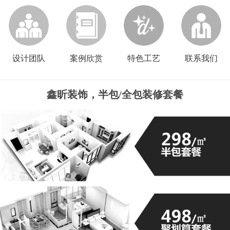
设计团队
案例欣赏
特色工艺
联系我们
鑫昕装饰，半包/全包装修套餐