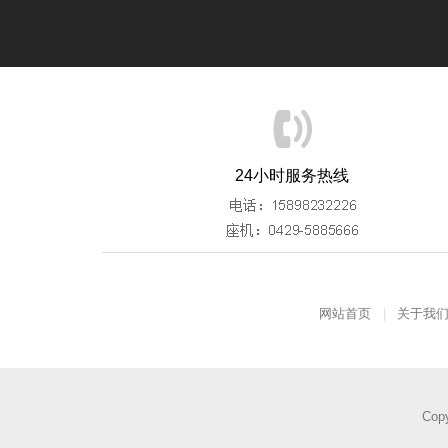
24小时服务热线
网站首页
关于我
Cop