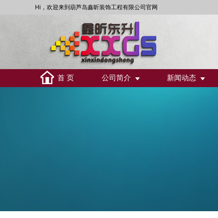
Hi，欢迎来到葫芦岛鑫昕装饰工程有限公司官网
首 页
公司简介
新闻动态