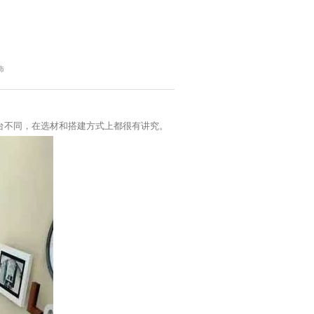
饰
台不同，在选材和搭建方式上都很有讲究。