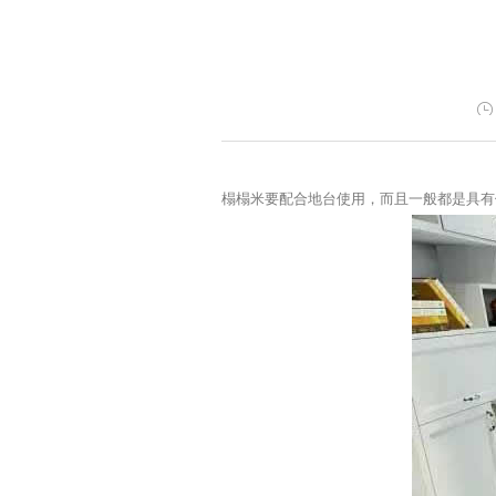
榻榻米要配合地台使用，而且一般都是具有