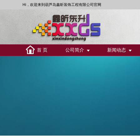
Hi，欢迎来到葫芦岛鑫昕装饰工程有限公司官网
首 页
公司简介
新闻动态