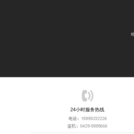
24小时服务热线